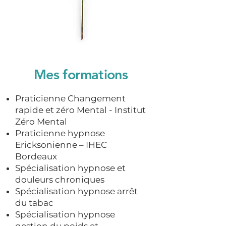
Mes formations
Praticienne Changement
rapide et zéro Mental - Institut
Zéro Mental
Praticienne hypnose
Ericksonienne – IHEC
Bordeaux
Spécialisation hypnose et
douleurs chroniques
Spécialisation hypnose arrêt
du tabac
Spécialisation hypnose