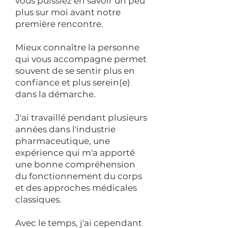
vous puissiez en savoir un peu
plus sur moi avant notre
première rencontre.
Mieux connaître la personne
qui vous accompagne permet
souvent de se sentir plus en
confiance et plus serein(e)
dans la démarche.
J'ai travaillé pendant plusieurs
années dans l'industrie
pharmaceutique, une
expérience qui m'a apporté
une bonne compréhension
du fonctionnement du corps
et des approches médicales
classiques.
Avec le temps, j'ai cependant