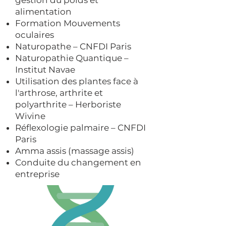
gestion du poids et
alimentation
Formation Mouvements
oculaires
Naturopathe – CNFDI Paris
Naturopathie Quantique –
Institut Navae
Utilisation des plantes face à
l'arthrose, arthrite et
polyarthrite – Herboriste
Wivine
Réflexologie palmaire – CNFDI
Paris
Amma assis (massage assis)
Conduite du changement en
entreprise