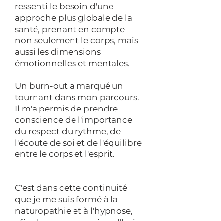
ressenti le besoin d'une
approche plus globale de la
santé, prenant en compte
non seulement le corps, mais
aussi les dimensions
émotionnelles et mentales.
Un burn-out a marqué un
tournant dans mon parcours.
Il m'a permis de prendre
conscience de l'importance
du respect du rythme, de
l'écoute de soi et de l'équilibre
entre le corps et l'esprit.
C'est dans cette continuité
que je me suis formé à la
naturopathie et à l'hypnose,