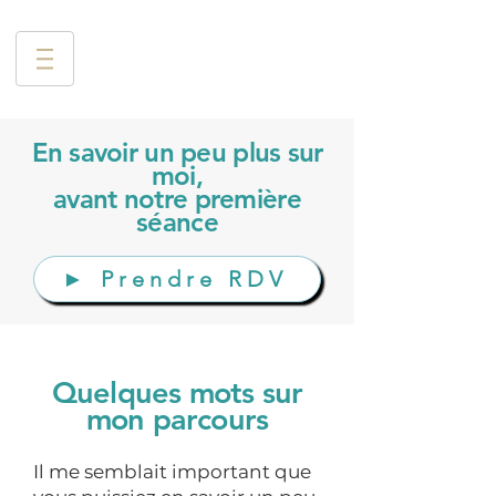
En savoir un peu plus sur
moi,
avant notre première
séance
► Prendre RDV
Quelques mots sur
mon parcours
Il me semblait important que