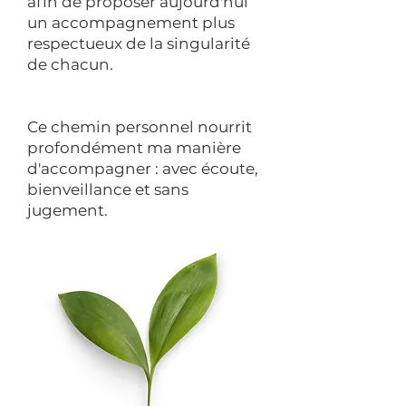
afin de proposer aujourd'hui
un accompagnement plus
respectueux de la singularité
de chacun.
Ce chemin personnel nourrit
profondément ma manière
d'accompagner : avec écoute,
bienveillance et sans
jugement.